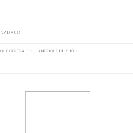
E NADAUD
IQUE CENTRALE
AMÉRIQUE DU SUD