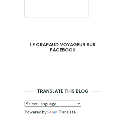
LE CRAPAUD VOYAGEUR SUR
FACEBOOK
TRANSLATE THIS BLOG
Powered by
Translate