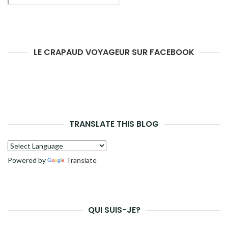
LE CRAPAUD VOYAGEUR SUR FACEBOOK
TRANSLATE THIS BLOG
Powered by
Translate
QUI SUIS-JE?