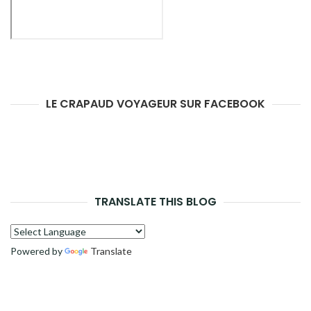
LE CRAPAUD VOYAGEUR SUR FACEBOOK
TRANSLATE THIS BLOG
Powered by
Translate