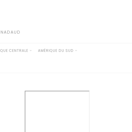
E NADAUD
IQUE CENTRALE
AMÉRIQUE DU SUD