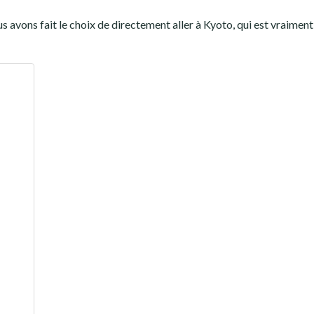
avons fait le choix de directement aller à Kyoto, qui est vraiment