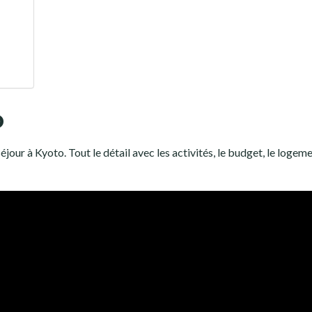
o
éjour à Kyoto. Tout le détail avec les activités, le budget, le logeme