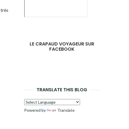
 très
LE CRAPAUD VOYAGEUR SUR
FACEBOOK
TRANSLATE THIS BLOG
Powered by
Translate