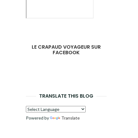
LE CRAPAUD VOYAGEUR SUR
FACEBOOK
TRANSLATE THIS BLOG
Powered by
Translate