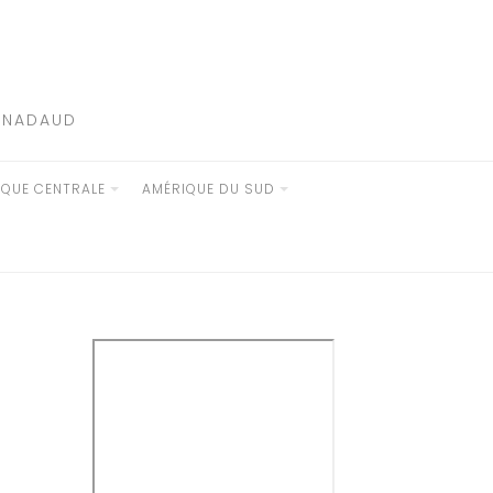
E NADAUD
IQUE CENTRALE
AMÉRIQUE DU SUD