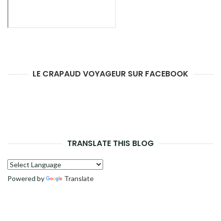
LE CRAPAUD VOYAGEUR SUR FACEBOOK
TRANSLATE THIS BLOG
Powered by
Translate