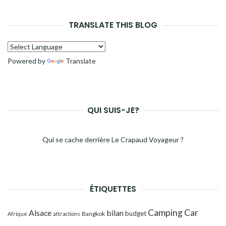
TRANSLATE THIS BLOG
Powered by
Translate
QUI SUIS-JE?
Qui se cache derrière Le Crapaud Voyageur ?
ÉTIQUETTES
Camping Car
Alsace
bilan
budget
Bangkok
Afrique
attractions