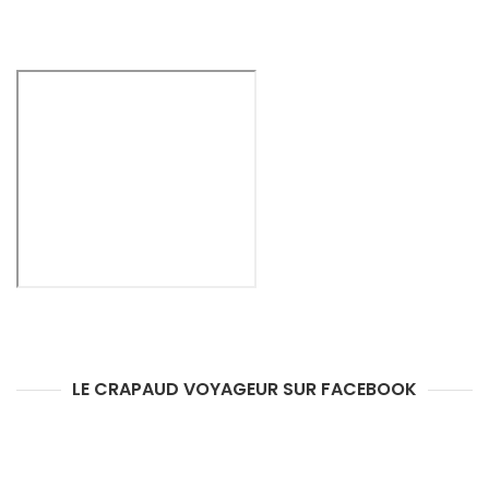
LE CRAPAUD VOYAGEUR SUR FACEBOOK