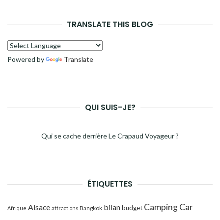
TRANSLATE THIS BLOG
Powered by
Translate
QUI SUIS-JE?
Qui se cache derrière Le Crapaud Voyageur ?
ÉTIQUETTES
Camping Car
Alsace
bilan
budget
Bangkok
Afrique
attractions