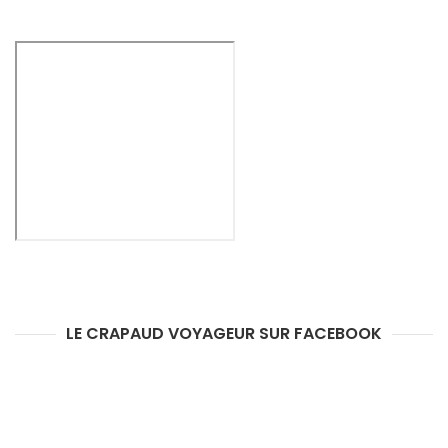
LE CRAPAUD VOYAGEUR SUR FACEBOOK