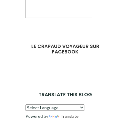
LE CRAPAUD VOYAGEUR SUR
FACEBOOK
TRANSLATE THIS BLOG
Powered by
Translate