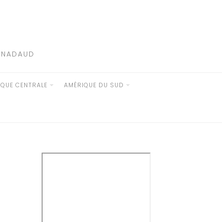
E NADAUD
IQUE CENTRALE
AMÉRIQUE DU SUD