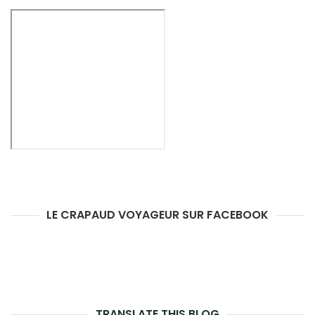
LE CRAPAUD VOYAGEUR SUR FACEBOOK
TRANSLATE THIS BLOG