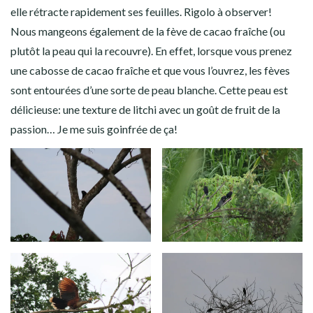
elle rétracte rapidement ses feuilles. Rigolo à observer!
Nous mangeons également de la fève de cacao fraîche (ou
plutôt la peau qui la recouvre). En effet, lorsque vous prenez
une cabosse de cacao fraîche et que vous l’ouvrez, les fèves
sont entourées d’une sorte de peau blanche. Cette peau est
délicieuse: une texture de litchi avec un goût de fruit de la
passion… Je me suis goinfrée de ça!