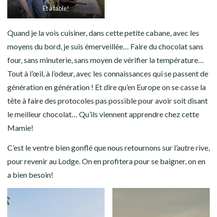
Et à table!
Quand je la vois cuisiner, dans cette petite cabane, avec les
moyens du bord, je suis émerveillée… Faire du chocolat sans
four, sans minuterie, sans moyen de vérifier la température…
Tout à l’œil, à l’odeur, avec les connaissances qui se passent de
génération en génération ! Et dire qu’en Europe on se casse la
tête à faire des protocoles pas possible pour avoir soit disant
le meilleur chocolat… Qu’ils viennent apprendre chez cette
Mamie!
C’est le ventre bien gonflé que nous retournons sur l’autre rive,
pour revenir au Lodge. On en profitera pour se baigner, on en
a bien besoin!