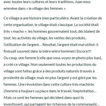
avec toutes leurs cultures et leurs traditions. Juan nous
emmène dans « le village des femmes ».
Ce village a une histoire bien particulière. Avant la création de
cette organisation, le village était classique. La société était
très « macho »: les hommes gouvernaient tout, décidaient de
tout: les activités du village, les ventes des produits,
l’utilisation de l’argent… Résultat, l’argent était mal utilisé: il
finissait souvent dans la bière entre hommes! Encore!!!
Du coup, une femme (celle que vous voyez en photo plus bas),
a créé ce village. Non seulement toutes les productions du
village sont faites grâce à des produits naturels trouvés à
proximité du village, mais en plus l’argent y est géré par les
femmes. Une révolution dans cette culture très machiste.
L’homme a toujours sa place dans le travail, l’exploitation…
Mais ce sont les femmes qui décident dans quoi ils
investissent, qui partagent les richesses de la communauté…