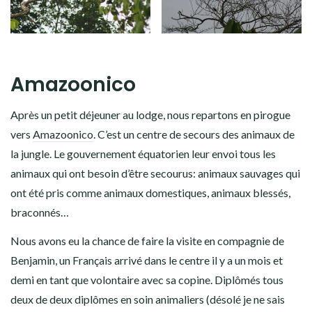
Amazoonico
Après un petit déjeuner au lodge, nous repartons en pirogue
vers
Amazoonico
. C’est un centre de secours des animaux de
la jungle. Le gouvernement équatorien leur envoi tous les
animaux qui ont besoin d’être secourus: animaux sauvages qui
ont été pris comme animaux domestiques, animaux blessés,
braconnés…
Nous avons eu la chance de faire la visite en compagnie de
Benjamin, un Français arrivé dans le centre il y a un mois et
demi en tant que volontaire avec sa copine. Diplômés tous
deux de deux diplômes en soin animaliers (désolé je ne sais