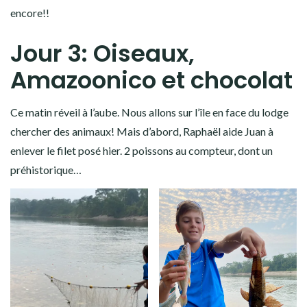
encore!!
Jour 3: Oiseaux,
Amazoonico et chocolat
Ce matin réveil à l’aube. Nous allons sur l’île en face du lodge
chercher des animaux! Mais d’abord, Raphaël aide Juan à
enlever le filet posé hier. 2 poissons au compteur, dont un
préhistorique…