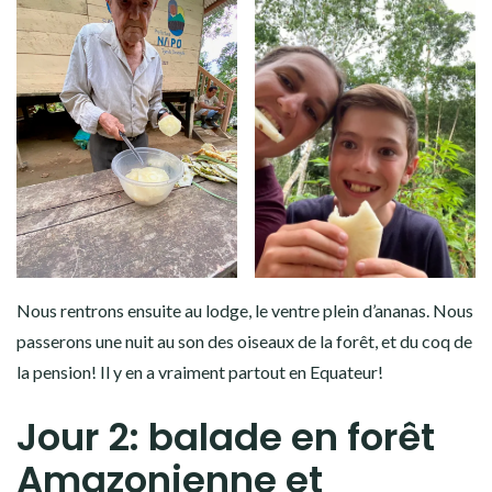
Nous rentrons ensuite au lodge, le ventre plein d’ananas. Nous
passerons une nuit au son des oiseaux de la forêt, et du coq de
la pension! Il y en a vraiment partout en Equateur!
Jour 2: balade en forêt
Amazonienne et