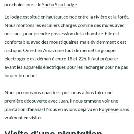
prochains jours: le
Sacha Sisa Lodge
.
Le lodge est situé en hauteur, coincé entre la rivière et la forêt.
Nous montons les escaliers chargés comme des mules avec
nos sacs, pour prendre possession de la chambre. Elle est
confortable, avec des moustiquaires, mais évidemment c’est
rustique. On est en Amazonie tout de même! Le groupe
électrogène est démarré entre 18 et 22h, il faut préparer
avant les appareils électriques pour les recharger pour ne pas
louper le coche!
Nous prenons nos quartiers, puis nous allons faire une
première découverte avec Juan. Il nous emmène voir une
plantation d’ananas! Nous en avions déjà vu en
Polynésie
, sans
vraiment en visiter.