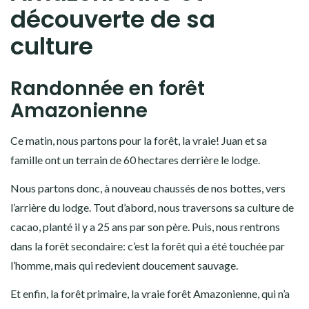
découverte de sa
culture
Randonnée en forêt
Amazonienne
Ce matin, nous partons pour la forêt, la vraie! Juan et sa
famille ont un terrain de 60 hectares derrière le lodge.
Nous partons donc, à nouveau chaussés de nos bottes, vers
l’arrière du lodge. Tout d’abord, nous traversons sa culture de
cacao, planté il y a 25 ans par son père. Puis, nous rentrons
dans la forêt secondaire: c’est la forêt qui a été touchée par
l’homme, mais qui redevient doucement sauvage.
Et enfin, la forêt primaire, la vraie forêt Amazonienne, qui n’a