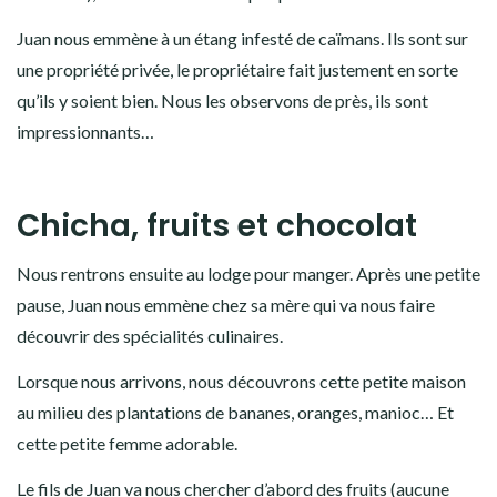
Juan nous emmène à un étang infesté de caïmans. Ils sont sur
une propriété privée, le propriétaire fait justement en sorte
qu’ils y soient bien. Nous les observons de près, ils sont
impressionnants…
Chicha, fruits et chocolat
Nous rentrons ensuite au lodge pour manger. Après une petite
pause, Juan nous emmène chez sa mère qui va nous faire
découvrir des spécialités culinaires.
Lorsque nous arrivons, nous découvrons cette petite maison
au milieu des plantations de bananes, oranges, manioc… Et
cette petite femme adorable.
Le fils de Juan va nous chercher d’abord des fruits (aucune