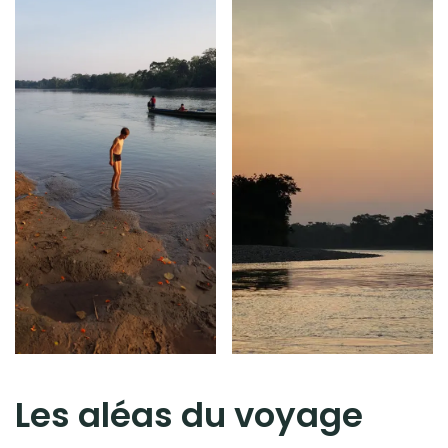
Les aléas du voyage