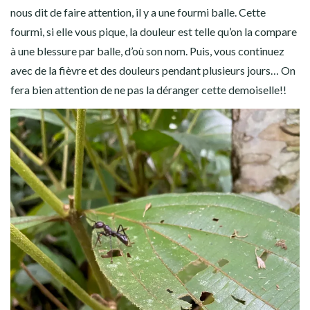
nous dit de faire attention, il y a une fourmi balle. Cette
fourmi, si elle vous pique, la douleur est telle qu’on la compare
à une blessure par balle, d’où son nom. Puis, vous continuez
avec de la fièvre et des douleurs pendant plusieurs jours… On
fera bien attention de ne pas la déranger cette demoiselle!!