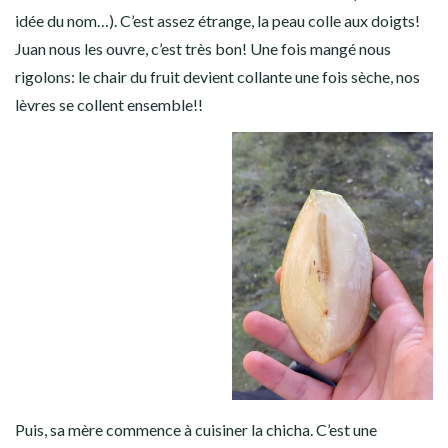
idée du nom…). C’est assez étrange, la peau colle aux doigts!
Juan nous les ouvre, c’est très bon! Une fois mangé nous
rigolons: le chair du fruit devient collante une fois sèche, nos
lèvres se collent ensemble!!
Puis, sa mère commence à cuisiner la chicha. C’est une