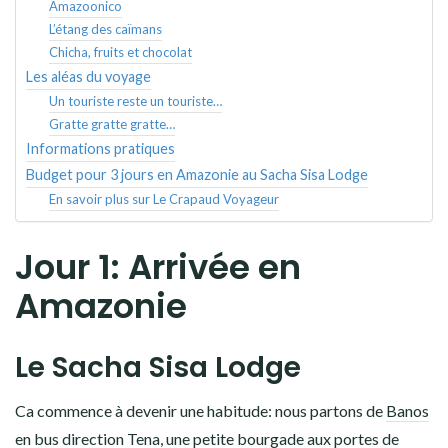
Amazoonico
L’étang des caïmans
Chicha, fruits et chocolat
Les aléas du voyage
Un touriste reste un touriste…
Gratte gratte gratte…
Informations pratiques
Budget pour 3 jours en Amazonie au Sacha Sisa Lodge
En savoir plus sur Le Crapaud Voyageur
Jour 1: Arrivée en
Amazonie
Le Sacha Sisa Lodge
Ca commence à devenir une habitude: nous partons de
Banos
en bus direction Tena, une petite bourgade aux portes de