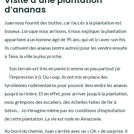
Visite d’une plantation
d’ananas
Juan nous fournit des bottes, car l’accès à la plantation est
boueux. Lorsque nous arrivons, il nous explique: la plantation
appartient à un homme âgé de 95 ans, qui vit ici avec son fils.
Ils cultivent des ananas (entre autres) pour les vendre ensuite
à Tena, la ville la plus proche.
Son terrain est très en pente (comme un peu partout j’ai
l’impression ici). Du coup, ils ont mis en place des
tyroliennes rudimentaires pour pouvoir descendre les ananas
jusqu’à la rivière. Et en effet, pour arriver jusqu’à la plantation,
nous grimpons des escaliers, des échelles faites de fer à
béton… Je n’imagine même pas les conditions d’exploitation
de cette plantation. La vie est rude en Amazonie.
Au bord du chemin, Juan s’arrête avec un « Oh » de surprise. Il