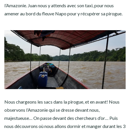
l’Amazonie. Juan nous y attends avec son taxi, pour nous
amener au bord du fleuve Napo pour y récupérer sa pirogue.
Nous chargeons les sacs dans la pirogue, et en avant! Nous
observons l’Amazonie qui se dresse devant nous,
majestueuse… On passe devant des chercheurs d’or… Puis
nous découvrons où nous allons dormir et manger durant les 3