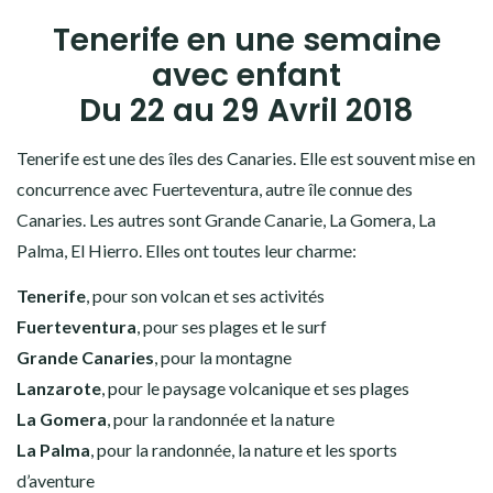
Tenerife en une semaine
avec enfant
Du 22 au 29 Avril 2018
Tenerife est une des îles des Canaries. Elle est souvent mise en
concurrence avec Fuerteventura, autre île connue des
Canaries. Les autres sont Grande Canarie, La Gomera, La
Palma, El Hierro. Elles ont toutes leur charme:
Tenerife
, pour son volcan et ses activités
Fuerteventura
, pour ses plages et le surf
Grande Canaries
, pour la montagne
Lanzarote
, pour le paysage volcanique et ses plages
La Gomera
, pour la randonnée et la nature
La Palma
, pour la randonnée, la nature et les sports
d’aventure