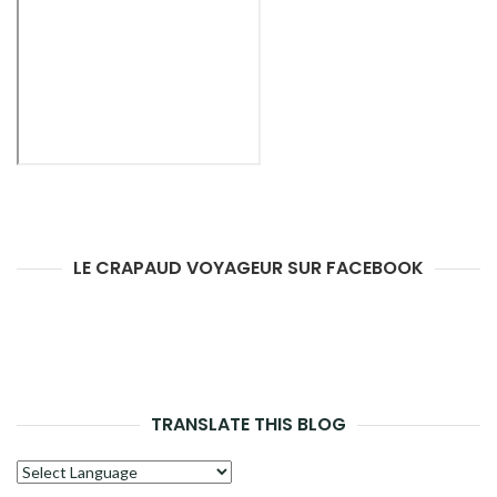
LE CRAPAUD VOYAGEUR SUR FACEBOOK
TRANSLATE THIS BLOG