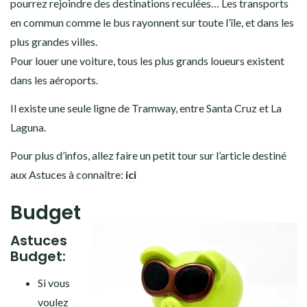
pourrez rejoindre des destinations reculées… Les transports
en commun comme le bus rayonnent sur toute l’île, et dans les
plus grandes villes.
Pour louer une voiture, tous les plus grands loueurs existent
dans les aéroports.
Il existe une seule ligne de Tramway, entre Santa Cruz et La
Laguna.
Pour plus d’infos, allez faire un petit tour sur l’article destiné
aux Astuces à connaître:
ici
Budget
Astuces
Budget:
Si vous
voulez