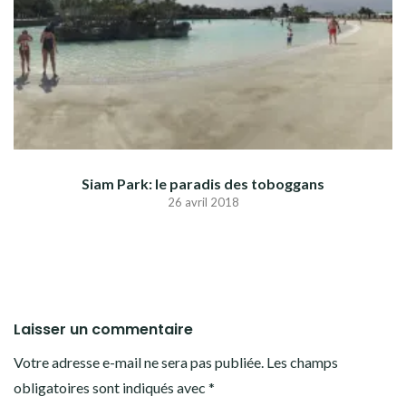
Siam Park: le paradis des toboggans
26 avril 2018
Laisser un commentaire
Votre adresse e-mail ne sera pas publiée.
Les champs
obligatoires sont indiqués avec
*