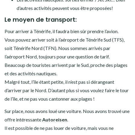
d’autres activités peuvent vous être proposées!
Le moyen de transport:
Pour arriver à Ténérife, il faudra bien sûr prendre l’avion.
Vous pouvez arriver soit à l’aéroport de Ténérife Sud (TFS),
soit Ténérife Nord (TFN). Nous sommes arrivés par
l’aéroport Nord, toujours pour une question de tarif.
Beaucoup de touristes arrivent par le Sud, proche des plages
et des activités nautiques.
Malgré tout, l’île étant petite, il n’est pas si dérangeant
d’arriver par le Nord. D’autant plus si vous voulez faire le tour
de l’île, et ne pas vous cantonner aux plages !
Sur place, nous avons loué une voiture. Nous avons trouvé une
offre intéressante
Autoreisen
.
Il est possible de ne pas louer de voiture, mais vous ne