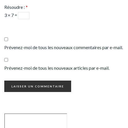
Résoudre :
*
3 × 7 =
Prévenez-moi de tous les nouveaux commentaires par e-mail.
Prévenez-moi de tous les nouveaux articles par e-mail.