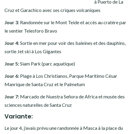
à Puerto de La
Cruz et Garachico avec ses criques volcaniques
Jour 3
: Randonnée sur le Mont Teide et accès au cratère par
le sentier Telesforo Bravo
Jour 4:
Sortie en mer pour voir des baleines et des dauphins,
sortie Jet ski à Los Gigantes
Jour 5:
Siam Park (parc aquatique)
Jour 6:
Plage à Los Christianos, Parque Maritimo César
Manrique de Santa Cruz et le Palmetum
Jour 7:
Marcado de Nuestra Señora de Africa et musée des
sciences naturelles de Santa Cruz
Variante:
Le jour 4, j’avais prévu une randonnée à Masca à la place du