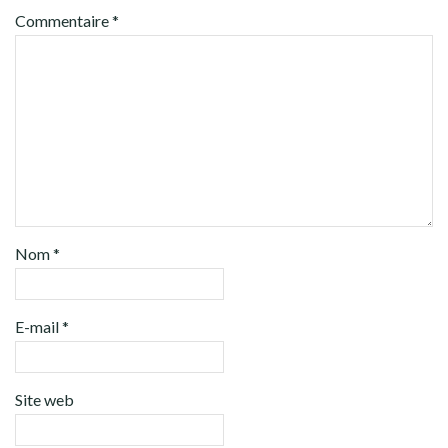
Commentaire
*
Nom
*
E-mail
*
Site web