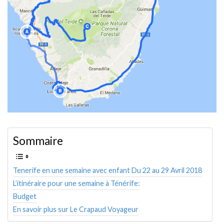
AMÉRIQUE DU SUD
TOUR DU MONDE 2020-2021
CONTACT
Sommaire
Tenerife en une semaine avec enfant Du 22 au 29 Avril 2018
L’itinéraire pour une semaine à Ténérife:
Budget
En savoir plus sur Le Crapaud Voyageur