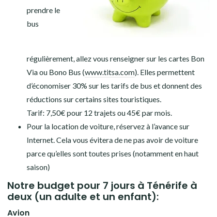
prendre le
bus
régulièrement, allez vous renseigner sur les cartes Bon
Via ou Bono Bus (
www.titsa.com
). Elles permettent
d’économiser 30% sur les tarifs de bus et donnent des
réductions sur certains sites touristiques.
Tarif: 7,50€ pour 12 trajets ou 45€ par mois.
Pour la location de voiture, réservez à l’avance sur
Internet. Cela vous évitera de ne pas avoir de voiture
parce qu’elles sont toutes prises (notamment en haut
saison)
Notre budget pour 7 jours à Ténérife à
deux (un adulte et un enfant):
Avion