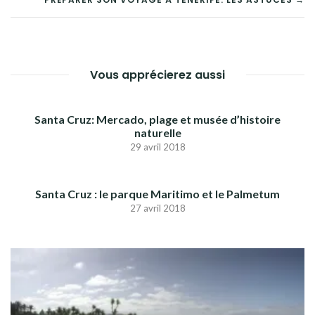
DE
L’ARTICLE
Vous apprécierez aussi
Santa Cruz: Mercado, plage et musée d’histoire
naturelle
29 avril 2018
Santa Cruz : le parque Maritimo et le Palmetum
27 avril 2018