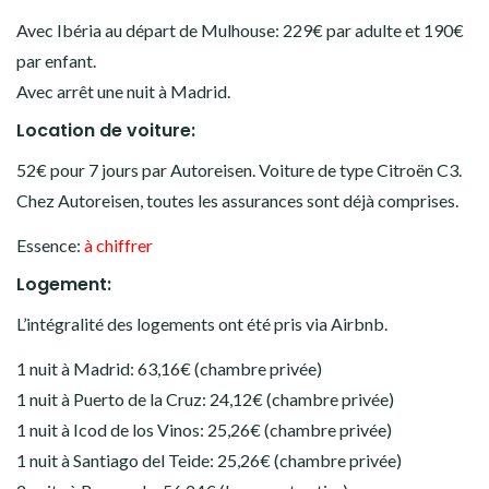
Avec Ibéria au départ de Mulhouse: 229€ par adulte et 190€
par enfant.
Avec arrêt une nuit à Madrid.
Location de voiture:
52€ pour 7 jours par Autoreisen. Voiture de type Citroën C3.
Chez Autoreisen, toutes les assurances sont déjà comprises.
Essence:
à chiffrer
Logement:
L’intégralité des logements ont été pris via Airbnb.
1 nuit à Madrid: 63,16€ (chambre privée)
1 nuit à Puerto de la Cruz: 24,12€ (chambre privée)
1 nuit à Icod de los Vinos: 25,26€ (chambre privée)
1 nuit à Santiago del Teide: 25,26€ (chambre privée)