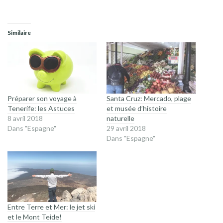
Similaire
Préparer son voyage à
Santa Cruz: Mercado, plage
Tenerife: les Astuces
et musée d’histoire
8 avril 2018
naturelle
Dans "Espagne"
29 avril 2018
Dans "Espagne"
Entre Terre et Mer: le jet ski
et le Mont Teide!