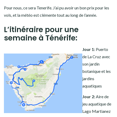
Pour nous, ce sera Tenerife. J’ai pu avoir un bon prix pour les
vols, et la météo est clémente tout au long de l’année.
L’itinéraire pour une
semaine à Ténérife:
Jour 1:
Puerto
de La Cruz avec
son jardin
botanique et les
jardins
aquatiques
Jour 2:
Aire de
jeu aquatique de
Lago Martianez