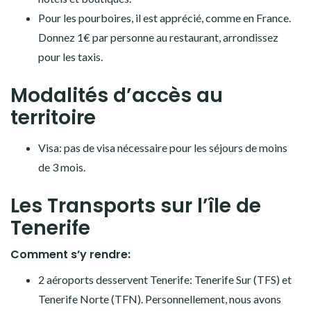
Pour les pourboires, il est apprécié, comme en France.
Donnez 1€ par personne au restaurant, arrondissez
pour les taxis.
Modalités d’accès au
territoire
Visa: pas de visa nécessaire pour les séjours de moins
de 3 mois.
Les Transports sur l’île de
Tenerife
Comment s’y rendre:
2 aéroports desservent Tenerife: Tenerife Sur (TFS) et
Tenerife Norte (TFN). Personnellement, nous avons