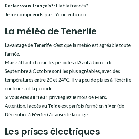
Parlez vous français?
: Habla francés?
Je ne comprends pas
: Yo no entiendo
La météo de Tenerife
L’avantage de Tenerife, c’est que la météo est agréable toute
l’année.
Mais s’il faut choisir, les périodes d’Avril à Juin et de
Septembre à Octobre sont les plus agréables, avec des
températures entre 20 et 24°C. Il y a peu de pluies à Ténérife,
quelque soit la période.
Si vous êtes
surfeur
, privilégiez le mois de Mars.
Attention, l’accès au
Teide
est parfois fermé en
hiver
(de
Décembre à Février) à cause de la neige.
Les prises électriques