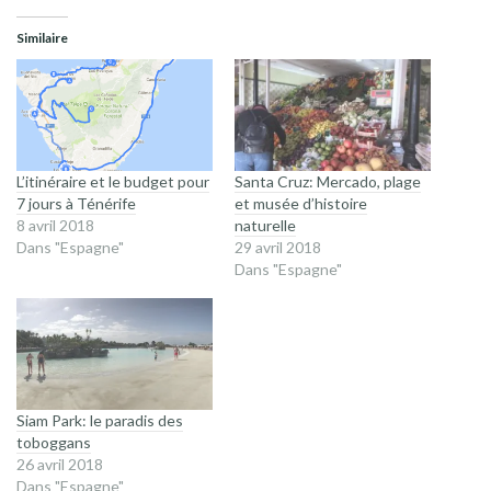
Similaire
L’itinéraire et le budget pour
Santa Cruz: Mercado, plage
7 jours à Ténérife
et musée d’histoire
8 avril 2018
naturelle
Dans "Espagne"
29 avril 2018
Dans "Espagne"
Siam Park: le paradis des
toboggans
26 avril 2018
Dans "Espagne"