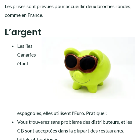
Les prises sont prévues pour accueillir deux broches rondes,
comme en France.
L’argent
Les îles
Canaries
étant
espagnoles, elles utilisent l’Euro. Pratique !
Vous trouverez sans problème des distributeurs, et les
CB sont acceptées dans la plupart des restaurants,
hôtels et boutiques.