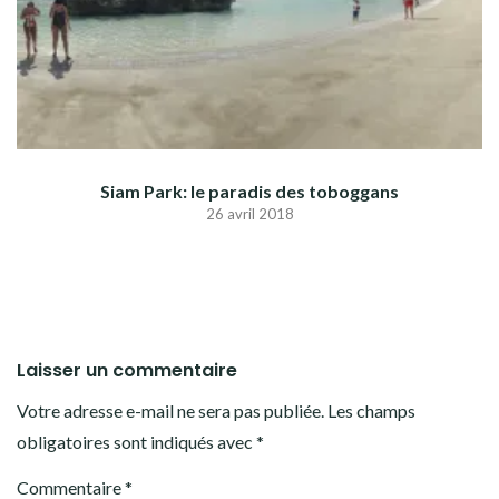
Siam Park: le paradis des toboggans
26 avril 2018
Laisser un commentaire
Votre adresse e-mail ne sera pas publiée.
Les champs
obligatoires sont indiqués avec
*
Commentaire
*