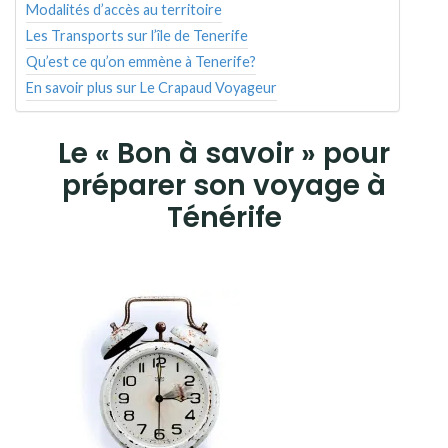
Modalités d’accès au territoire
Les Transports sur l’île de Tenerife
Qu’est ce qu’on emmène à Tenerife?
En savoir plus sur Le Crapaud Voyageur
Le « Bon à savoir » pour
préparer son voyage à
Ténérife