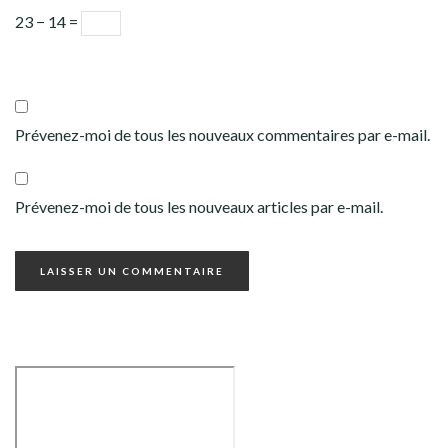
23 − 14 =
Prévenez-moi de tous les nouveaux commentaires par e-mail.
Prévenez-moi de tous les nouveaux articles par e-mail.