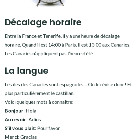
Décalage horaire
Entre la France et Tenerife, il y a une heure de décalage
horaire. Quand il est 14:00 à Paris, il est 13:00 aux Canaries.
Les Canaries n’appliquent pas l’heure d’été.
La langue
Les îles des Canaries sont espagnoles… On le révise donc! Et
plus particulièrement le castillan.
Voici quelques mots à connaître:
Bonjour
: Hola
Au revoir
: Adios
S’il vous plaît
: Pour favor
Merci
: Gracias