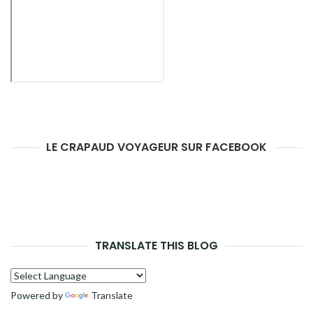
LE CRAPAUD VOYAGEUR SUR FACEBOOK
TRANSLATE THIS BLOG
Powered by
Translate