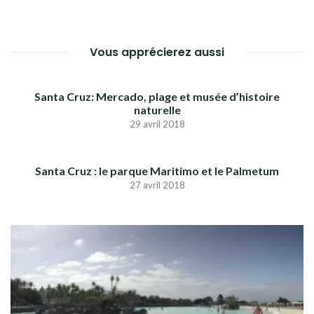
L’ARTICLE
Vous apprécierez aussi
Santa Cruz: Mercado, plage et musée d’histoire
naturelle
29 avril 2018
Santa Cruz : le parque Maritimo et le Palmetum
27 avril 2018