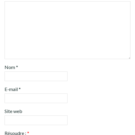
Nom
*
E-mail
*
Site web
Résoudre :
*