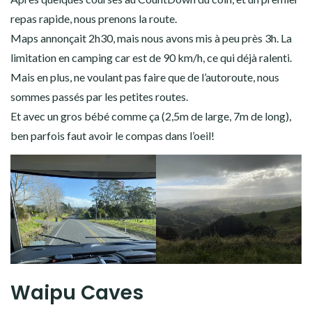
repas rapide, nous prenons la route.
Maps annonçait 2h30, mais nous avons mis à peu près 3h. La
limitation en camping car est de 90 km/h, ce qui déjà ralenti.
Mais en plus, ne voulant pas faire que de l’autoroute, nous
sommes passés par les petites routes.
Et avec un gros bébé comme ça (2,5m de large, 7m de long),
ben parfois faut avoir le compas dans l’oeil!
Waipu Caves