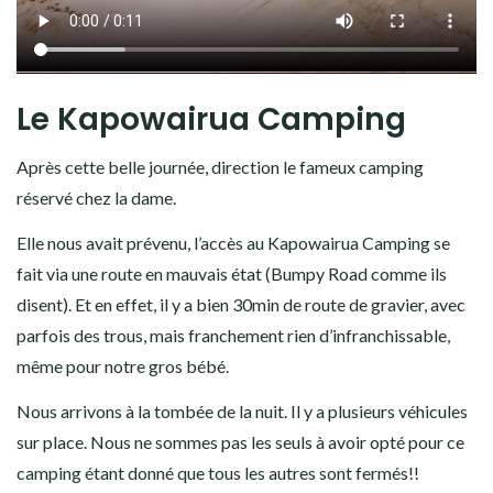
Le Kapowairua Camping
Après cette belle journée, direction le fameux camping
réservé chez la dame.
Elle nous avait prévenu, l’accès au Kapowairua Camping se
fait via une route en mauvais état (Bumpy Road comme ils
disent). Et en effet, il y a bien 30min de route de gravier, avec