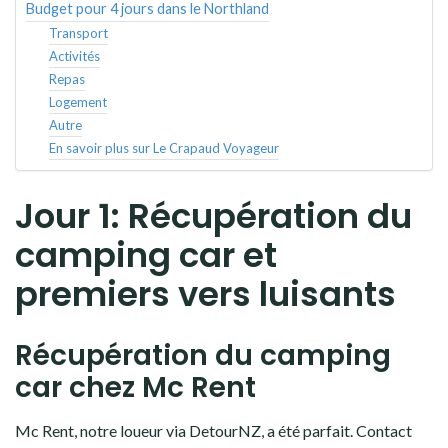
Budget pour 4 jours dans le Northland
Transport
Activités
Repas
Logement
Autre
En savoir plus sur Le Crapaud Voyageur
Jour 1: Récupération du
camping car et
premiers vers luisants
Récupération du camping
car chez Mc Rent
Mc Rent, notre loueur via DetourNZ, a été parfait. Contact