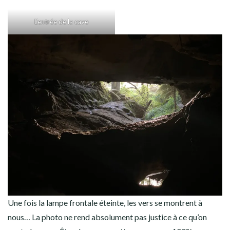
L’entrée de la cave