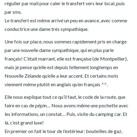
régulier par mail pour caler le transfert vers leur local, puis
par sms.
Le transfert est même arrivé un peu en avance, avec comme
conductrice une dame très sympathique.
Une fois sur place, nous sommes rapidement pris en charge
par une nouvelle dame sympathique, qui en plus parle
français! C’était marrant, elle est française (de Montpellier),
mais je pense qu’elle est depuis tellement longtemps en
Nouvelle Zélande qu’elle a leur accent. Et certains mots
viennent même plutôt en anglais qu’en français ^^.
Elle nous explique tout ce qu’il faut, le code de la route, que
faire en cas de pépin… Nous avons même une pochette avec
les informations, un constat… Puis, visite du camping car. Et
là, c’est grand luxe!
En premier on fait le tour de l’extérieur: bouteilles de gaz,