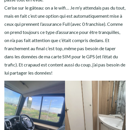
Cerise sur le gâteau: on a le wifi… Je m’y attendais pas du tout,
mais en fait c’est une option qui est automatiquement mise à
ceux qui prennent l’assurance Full (avec 0 franchise). Comme
on prend toujours ce type d’assurance pour être tranquilles,
on n’a pas fait attention que c’était compris dedans. Et
franchement au final c’est top, même pas besoin de taper
dans les données de ma carte SIM pour le GPS (et l’état du
trafic). Et crapaud est content aussi du coup, j’ai pas besoin de
lui partager les données!