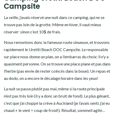
Camping Uretiti Beach DOC
Campsite
La veille, j’avais réservé une nuit dans ce camping, qui ne se
trouve pas loin de la grotte. Même en hiver, il vaut mieux
réserver: sinon c’est 10$ de frais.
Nous remontons donc la fameuse route sinueuse, et trouvons
rapidement le
Uretiti Beach DOC Campsite
. Le responsable
sur place nous donne un plan, on a l’embarras du choix: il n’y a
quasiment personne. On se trouve une place plane et pas dans
l’herbe (pas envie de rester coincés dans la boue). Un repas et