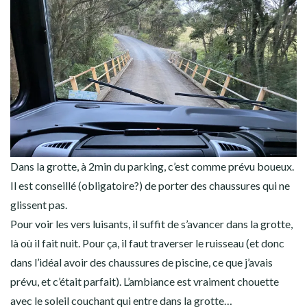
Dans la grotte, à 2min du parking, c’est comme prévu boueux.
Il est conseillé (obligatoire?) de porter des chaussures qui ne
glissent pas.
Pour voir les vers luisants, il suffit de s’avancer dans la grotte,
là où il fait nuit. Pour ça, il faut traverser le ruisseau (et donc
dans l’idéal avoir des chaussures de piscine, ce que j’avais
prévu, et c’était parfait). L’ambiance est vraiment chouette
avec le soleil couchant qui entre dans la grotte…