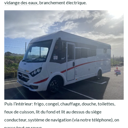
vidange des eaux
, branchement électrique.
Puis l’intérieur: frigo, congel, chauffage, douche, toilettes,
feux de cuisson, lit du fond et lit au dessus du siège
conducteur, système de navigation (via notre téléphone), on
passe tout en revue.