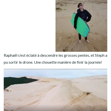
Raphaël s’est éclaté à descendre les grosses pentes, et Steph a
pu sortir le drone. Une chouette manière de finir la journée!