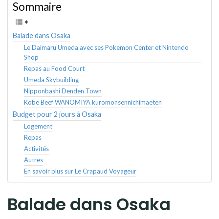
Sommaire
Balade dans Osaka
Le Daimaru Umeda avec ses Pokemon Center et Nintendo
Shop
Repas au Food Court
Umeda Skybuilding
Nipponbashi Denden Town
Kobe Beef WANOMIYA kuromonsennichimaeten
Budget pour 2 jours à Osaka
Logement
Repas
Activités
Autres
En savoir plus sur Le Crapaud Voyageur
Balade dans Osaka