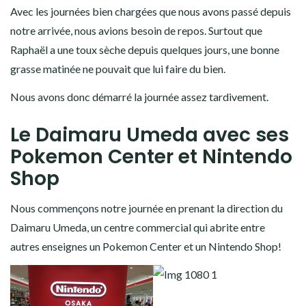
Avec les journées bien chargées que nous avons passé depuis
notre arrivée, nous avions besoin de repos. Surtout que
Raphaël a une toux sèche depuis quelques jours, une bonne
grasse matinée ne pouvait que lui faire du bien.
Nous avons donc démarré la journée assez tardivement.
Le Daimaru Umeda avec ses
Pokemon Center et Nintendo
Shop
Nous commençons notre journée en prenant la direction du
Daimaru Umeda, un centre commercial qui abrite entre
autres enseignes un Pokemon Center et un Nintendo Shop!