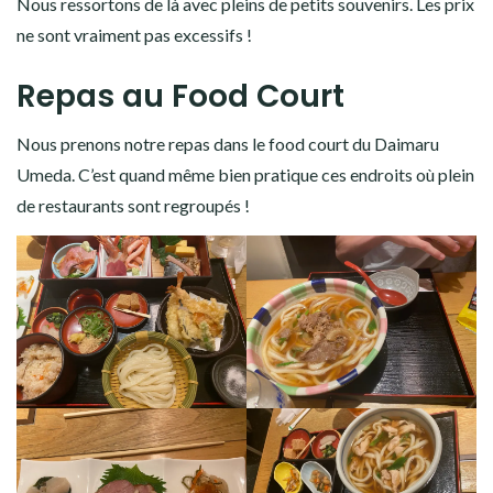
Nous ressortons de là avec pleins de petits souvenirs. Les prix
ne sont vraiment pas excessifs !
Repas au Food Court
Nous prenons notre repas dans le food court du Daimaru
Umeda. C’est quand même bien pratique ces endroits où plein
de restaurants sont regroupés !