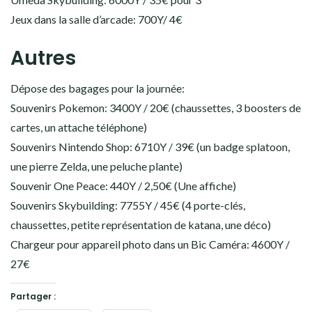
Jeux dans la salle d’arcade: 700Y/ 4€
Autres
Dépose des bagages pour la journée:
Souvenirs Pokemon: 3400Y / 20€ (chaussettes, 3 boosters de
cartes, un attache téléphone)
Souvenirs Nintendo Shop: 6710Y / 39€ (un badge splatoon,
une pierre Zelda, une peluche plante)
Souvenir One Peace: 440Y / 2,50€ (Une affiche)
Souvenirs Skybuilding: 7755Y / 45€ (4 porte-clés,
chaussettes, petite représentation de katana, une déco)
Chargeur pour appareil photo dans un Bic Caméra: 4600Y /
27€
Partager :