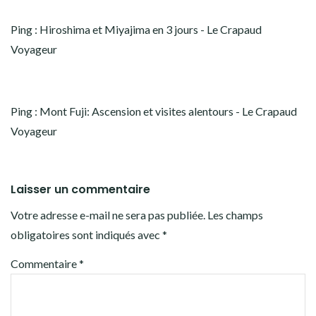
Ping :
Hiroshima et Miyajima en 3 jours - Le Crapaud
Voyageur
Ping :
Mont Fuji: Ascension et visites alentours - Le Crapaud
Voyageur
Laisser un commentaire
Votre adresse e-mail ne sera pas publiée.
Les champs
obligatoires sont indiqués avec
*
Commentaire
*