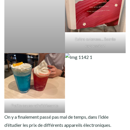
L’ultra cuteness… Sacrée
expression!
Petite pause rafraîchissante
On y a finalement passé pas mal de temps, dans l’idée
d’étudier les prix de différents appareils électroniques.