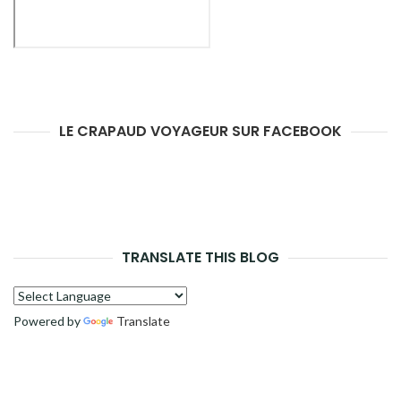
LE CRAPAUD VOYAGEUR SUR FACEBOOK
TRANSLATE THIS BLOG
Powered by
Translate