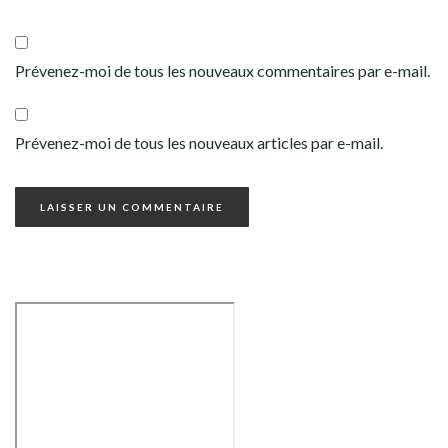
Prévenez-moi de tous les nouveaux commentaires par e-mail.
Prévenez-moi de tous les nouveaux articles par e-mail.