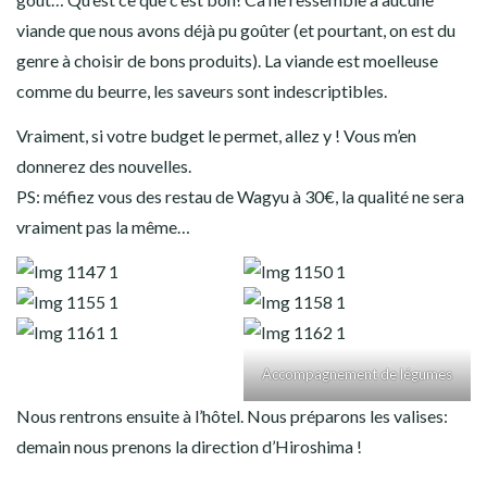
viande que nous avons déjà pu goûter (et pourtant, on est du
genre à choisir de bons produits). La viande est moelleuse
comme du beurre, les saveurs sont indescriptibles.
Vraiment, si votre budget le permet, allez y ! Vous m’en
donnerez des nouvelles.
PS: méfiez vous des restau de Wagyu à 30€, la qualité ne sera
vraiment pas la même…
Accompagnement de légumes
Nous rentrons ensuite à l’hôtel. Nous préparons les valises:
demain nous prenons la direction d’Hiroshima !