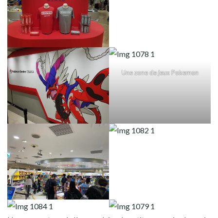
Une zone de jeux Pokemon