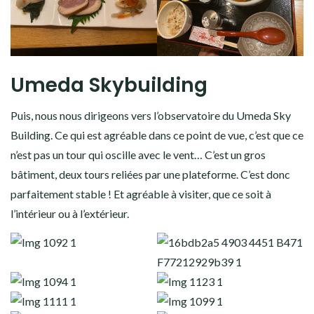
Umeda Skybuilding
Puis, nous nous dirigeons vers l’observatoire du Umeda Sky
Building. Ce qui est agréable dans ce point de vue, c’est que ce
n’est pas un tour qui oscille avec le vent… C’est un gros
bâtiment, deux tours reliées par une plateforme. C’est donc
parfaitement stable ! Et agréable à visiter, que ce soit à
l’intérieur ou à l’extérieur.