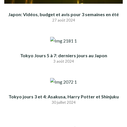
Japon: Vidéos, budget et avis pour 3 semaines en été
27 août 2024
Tokyo Jours 5 à 7: derniers jours au Japon
3 août 2024
Tokyo jours 3 et 4: Asakusa, Harry Potter et Shinjuku
30 juillet 2024