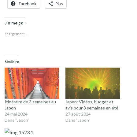
Facebook
Plus
J’aime ça :
chargement…
Similaire
Itinéraire de 3 semaines au
Japon: Vidéos, budget et
Japon
avis pour 3 semaines en été
24 mai 2024
27 août 2024
Dans "Japon"
Dans "Japon"