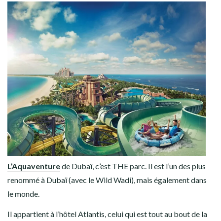
L’Aquaventure
de Dubaï, c’est THE parc. Il est l’un des plus
renommé à Dubaï (avec le Wild Wadi), mais également dans
le monde.
Il appartient à l’hôtel Atlantis, celui qui est tout au bout de la