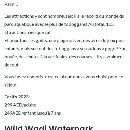
Palm…
Les attractions y sont nombreuses: il a le record du monde du
parc aquatique avec le plus de toboggans! Au total, 105
attractions, rien que ça!
Et pour tous les goûts: une plage privée, des aires de jeux pour
enfants, mais surtout des toboggans à sensations à gogo!! Sur
bouée, des chutes à la verticales, des courses… Il y a vraiment
de tout.
Vous l’avez compris, c’est celui que nous avons choisi pour ce
séjour.
Tarifs 2023:
299 AED/adulte
249AED/enfant jusqu’à 7 ans
Wild Wadi Waterpark