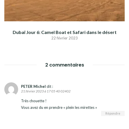
Dubaï Jour 6: Camel Boat et Safari dans le désert
22 février 2023
2 commentaires
PETER Michel
dit :
21 février 2023 à 17 05 40 02402
Très chouette !
Vous avez du en prendre « plein les mirettes »
Répondre