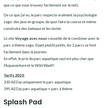
que ce que vous trouvez facilement sur le net).
De ce que j’ai vu, le parc respecte vraiment la psychologie
Lego: des jeux en groupe, de quoi faire la course et même
construire des bateaux et les tester.
Le site
Voyage avec nous
conseille de le combiner avec le
parc à thème Lego. Etant plutôt petits, les 2 parcs se font
facilement dans la journée.
En effet, le prix du parc aquatique seul est plus cher que
l’Aquaventure et le Wild Wadi!!
Tarifs 2023:
330 AED/p uniquement le parc aquatique
395 AED/p parc aquatique + parc à thème
Splash Pad