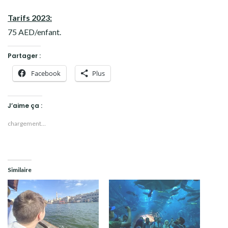
Tarifs 2023:
75 AED/enfant.
Partager :
Facebook
Plus
J’aime ça :
chargement…
Similaire