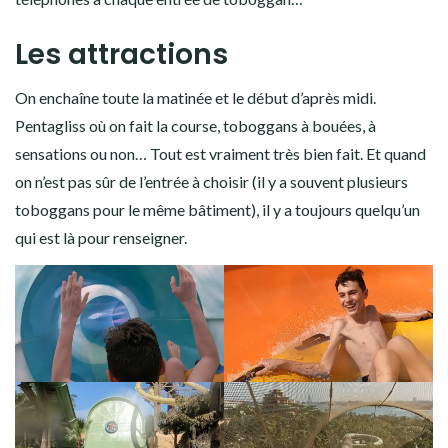
Les attractions
On enchaîne toute la matinée et le début d’après midi.
Pentagliss où on fait la course, toboggans à bouées, à
sensations ou non… Tout est vraiment très bien fait. Et quand
on n’est pas sûr de l’entrée à choisir (il y a souvent plusieurs
toboggans pour le même bâtiment), il y a toujours quelqu’un
qui est là pour renseigner.