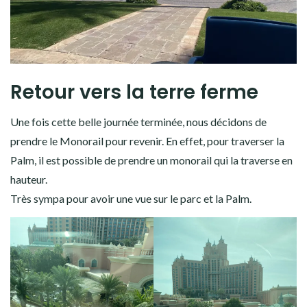
Retour vers la terre ferme
Une fois cette belle journée terminée, nous décidons de
prendre le Monorail pour revenir. En effet, pour traverser la
Palm, il est possible de prendre un monorail qui la traverse en
hauteur.
Très sympa pour avoir une vue sur le parc et la Palm.