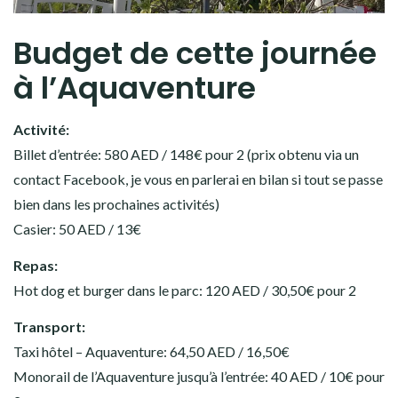
Budget de cette journée
à l’Aquaventure
Activité:
Billet d’entrée: 580 AED / 148€ pour 2 (prix obtenu via un
contact Facebook, je vous en parlerai en bilan si tout se passe
bien dans les prochaines activités)
Casier: 50 AED / 13€
Repas:
Hot dog et burger dans le parc: 120 AED / 30,50€ pour 2
Transport:
Taxi hôtel – Aquaventure: 64,50 AED / 16,50€
Monorail de l’Aquaventure jusqu’à l’entrée: 40 AED / 10€ pour