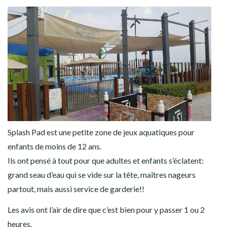
Splash Pad est une petite zone de jeux aquatiques pour
enfants de moins de 12 ans.
Ils ont pensé à tout pour que adultes et enfants s’éclatent:
grand seau d’eau qui se vide sur la tête, maîtres nageurs
partout, mais aussi service de garderie!!
Les avis ont l’air de dire que c’est bien pour y passer 1 ou 2
heures.