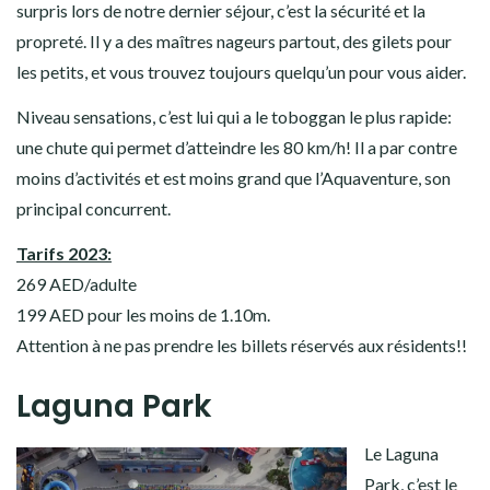
surpris lors de notre dernier séjour, c’est la sécurité et la
propreté. Il y a des maîtres nageurs partout, des gilets pour
les petits, et vous trouvez toujours quelqu’un pour vous aider.
Niveau sensations, c’est lui qui a le toboggan le plus rapide:
une chute qui permet d’atteindre les 80 km/h! Il a par contre
moins d’activités et est moins grand que l’Aquaventure, son
principal concurrent.
Tarifs 2023:
269 AED/adulte
199 AED pour les moins de 1.10m.
Attention à ne pas prendre les billets réservés aux résidents!!
Laguna Park
Le Laguna
Park, c’est le