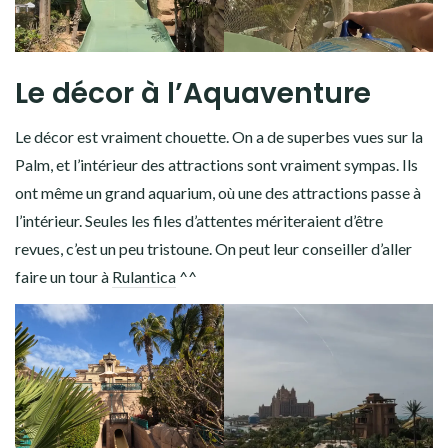
Le décor à l’Aquaventure
Le décor est vraiment chouette. On a de superbes vues sur la
Palm, et l’intérieur des attractions sont vraiment sympas. Ils
ont même un grand aquarium, où une des attractions passe à
l’intérieur. Seules les files d’attentes mériteraient d’être
revues, c’est un peu tristoune. On peut leur conseiller d’aller
faire un tour à
Rulantica
^^