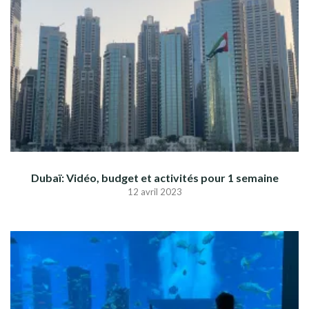
Dubaï: Vidéo, budget et activités pour 1 semaine
12 avril 2023