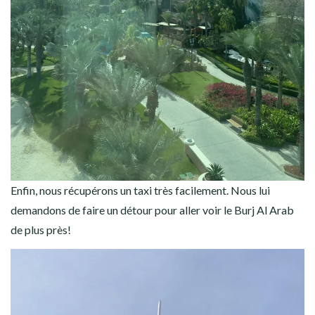
Enfin, nous récupérons un taxi très facilement. Nous lui
demandons de faire un détour pour aller voir le Burj Al Arab
de plus près!