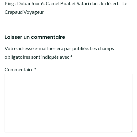
Ping :
Dubaï Jour 6: Camel Boat et Safari dans le désert - Le
Crapaud Voyageur
Laisser un commentaire
Votre adresse e-mail ne sera pas publiée.
Les champs
obligatoires sont indiqués avec
*
Commentaire
*