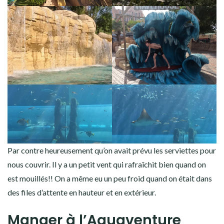
Par contre heureusement qu’on avait prévu les serviettes pour
nous couvrir. Il y a un petit vent qui rafraîchit bien quand on
est mouillés!! On a même eu un peu froid quand on était dans
des files d’attente en hauteur et en extérieur.
Manger à l’Aquaventure