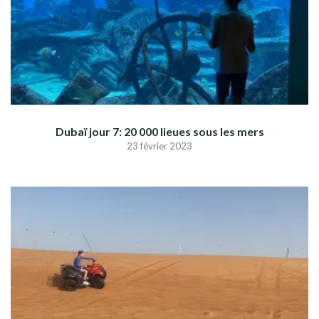
Dubaï jour 7: 20 000 lieues sous les mers
23 février 2023