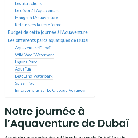
Les attractions
Le décor à l’Aquaventure
Manger à l’Aquaventure
Retour vers la terre ferme
Budget de cette journée à l’Aquaventure
Les différents parcs aquatiques de Dubaï
Aquaventure Dubaï
Wild Wadi Waterpark
Laguna Park
AquaFun
LegoLand Waterpark
Splash Pad
En savoir plus sur Le Crapaud Voyageur
Notre journée à
l’Aquaventure de Dubaï
Avant de vous parler des différents parcs de Dubaï, je vais