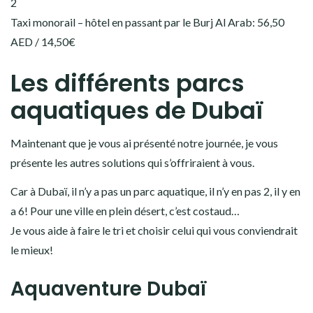
2
Taxi monorail – hôtel en passant par le Burj Al Arab: 56,50
AED / 14,50€
Les différents parcs
aquatiques de Dubaï
Maintenant que je vous ai présenté notre journée, je vous
présente les autres solutions qui s’offriraient à vous.
Car à Dubaï, il n’y a pas un parc aquatique, il n’y en pas 2, il y en
a 6! Pour une ville en plein désert, c’est costaud…
Je vous aide à faire le tri et choisir celui qui vous conviendrait
le mieux!
Aquaventure Dubaï